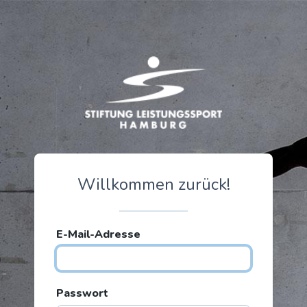
Willkommen zurück!
E-Mail-Adresse
Passwort