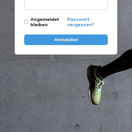
Angemeldet
Passwort
bleiben
vergessen?
Anmelden